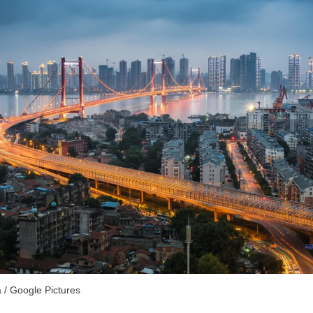
/ Google Pictures