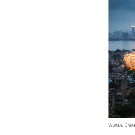
Wuhan, China 