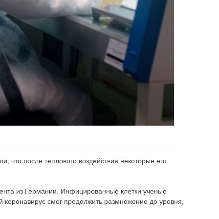
ли, что после теплового воздействия некоторые его
иента из Германии. Инфицированные клетки ученые
ой коронавирус смог продолжить размножение до уровня,