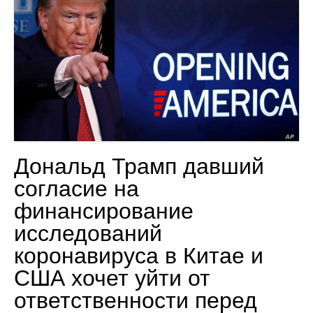
Дональд Трамп давший
согласие на
финансирование
исследований
коронавируса в Китае и
США хочет уйти от
ответственности перед